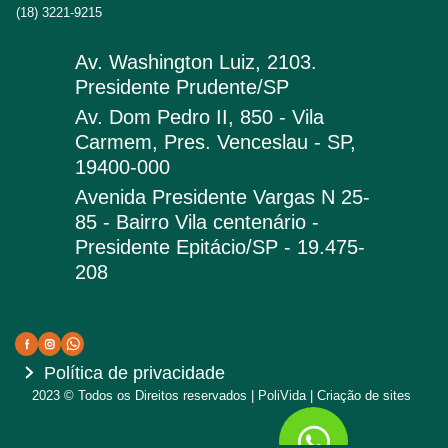
(18) 3221-9215
Av. Washington Luiz, 2103.
Presidente Prudente/SP
Av. Dom Pedro II, 850 - Vila
Carmem, Pres. Venceslau - SP,
19400-000
Avenida Presidente Vargas N 25-
85 - Bairro Vila centenário -
Presidente Epitácio/SP - 19.475-
208
Política de privacidade
2023 © Todos os Direitos reservados | PoliVida | Criação de sites