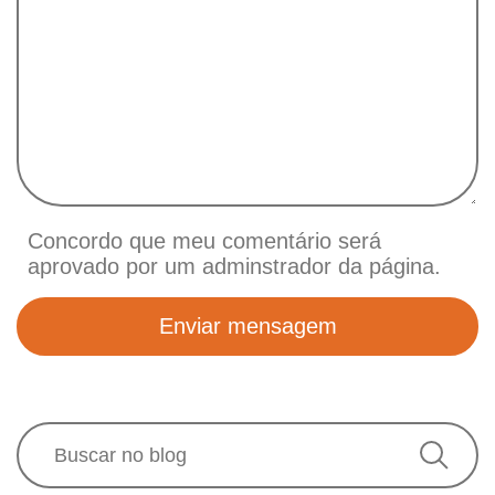
Concordo que meu comentário será
aprovado por um adminstrador da página.