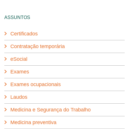
ASSUNTOS
Certificados
Contratação temporária
eSocial
Exames
Exames ocupacionais
Laudos
Medicina e Segurança do Trabalho
Medicina preventiva