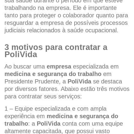
sua saúde durante o período em que esteve
trabalhando na empresa. Ele é importante
tanto para proteger o colaborador quanto para
resguardar a empresa de possíveis processos
judiciais relacionados à saúde ocupacional.
3 motivos para contratar a
PoliVida
Ao buscar uma
empresa
especializada em
medicina e segurança do trabalho
em
Presidente Prudente, a
PoliVida
se destaca
por diversos fatores. Abaixo estão três motivos
para contratar seus serviços:
1 – Equipe especializada e com ampla
experiência em
medicina e segurança do
trabalho
: a
PoliVida
conta com uma equipe
altamente capacitada, que possui vasto