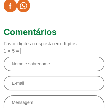
Comentários
Favor digite a resposta em dígitos:
1 × 5 =