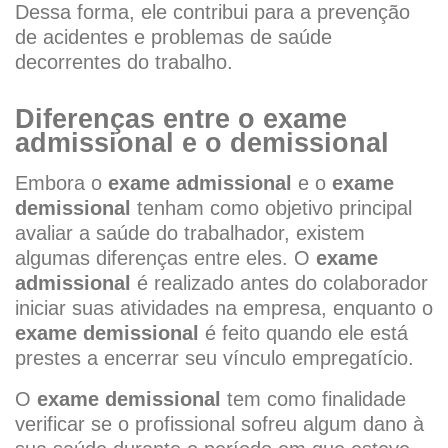
Dessa forma, ele contribui para a prevenção
de acidentes e problemas de saúde
decorrentes do trabalho.
Diferenças entre o exame
admissional e o demissional
Embora o
exame admissional
e o
exame
demissional
tenham como objetivo principal
avaliar a saúde do trabalhador, existem
algumas diferenças entre eles. O
exame
admissional
é realizado antes do colaborador
iniciar suas atividades na empresa, enquanto o
exame demissional
é feito quando ele está
prestes a encerrar seu vínculo empregatício.
O
exame demissional
tem como finalidade
verificar se o profissional sofreu algum dano à