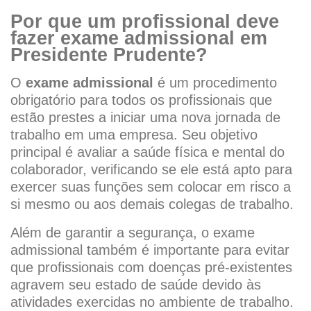
Por que um profissional deve
fazer exame admissional em
Presidente Prudente?
O
exame admissional
é um procedimento
obrigatório para todos os profissionais que
estão prestes a iniciar uma nova jornada de
trabalho em uma empresa. Seu objetivo
principal é avaliar a saúde física e mental do
colaborador, verificando se ele está apto para
exercer suas funções sem colocar em risco a
si mesmo ou aos demais colegas de trabalho.
Além de garantir a segurança, o exame
admissional também é importante para evitar
que profissionais com doenças pré-existentes
agravem seu estado de saúde devido às
atividades exercidas no ambiente de trabalho.