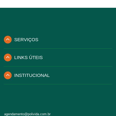
SERVIÇOS
LINKS ÚTEIS
INSTITUCIONAL
agendamento@polivida.com.br