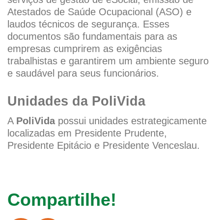
Atestados de Saúde Ocupacional (ASO) e
laudos técnicos de segurança. Esses
documentos são fundamentais para as
empresas cumprirem as exigências
trabalhistas e garantirem um ambiente seguro
e saudável para seus funcionários.
Unidades da PoliVida
A
PoliVida
possui unidades estrategicamente
localizadas em Presidente Prudente,
Presidente Epitácio e Presidente Venceslau.
Compartilhe!