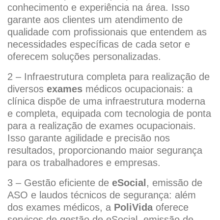
conhecimento e experiência na área. Isso
garante aos clientes um atendimento de
qualidade com profissionais que entendem as
necessidades específicas de cada setor e
oferecem soluções personalizadas.
2 – Infraestrutura completa para realização de
diversos
exames
médicos ocupacionais: a
clínica dispõe de uma infraestrutura moderna
e completa, equipada com tecnologia de ponta
para a realização de exames ocupacionais.
Isso garante agilidade e precisão nos
resultados, proporcionando maior segurança
para os trabalhadores e empresas.
3 – Gestão eficiente de
eSocial
, emissão de
ASO e laudos técnicos de segurança: além
dos exames médicos, a
PoliVida
oferece
serviços de gestão de eSocial, emissão de