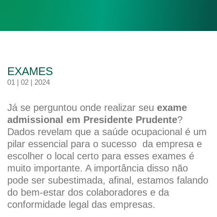
EXAMES
01 | 02 | 2024
Já se perguntou onde realizar seu
exame
admissional em Presidente Prudente
?
Dados revelam que a saúde ocupacional é um
pilar essencial para o sucesso da empresa e
escolher o local certo para esses exames é
muito importante. A importância disso não
pode ser subestimada, afinal, estamos falando
do bem-estar dos colaboradores e da
conformidade legal das empresas.