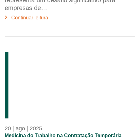
representa um desafio significativo para
empresas de…
Continuar leitura
20 | ago | 2025
Medicina do Trabalho na Contratação Temporária