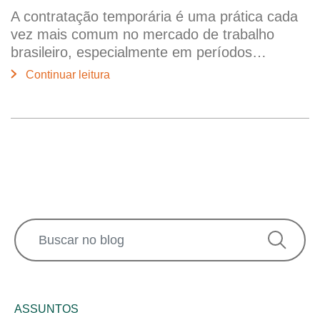
A contratação temporária é uma prática cada
vez mais comum no mercado de trabalho
brasileiro, especialmente em períodos…
Continuar leitura
ASSUNTOS