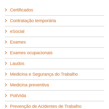
Certificados
Contratação temporária
eSocial
Exames
Exames ocupacionais
Laudos
Medicina e Segurança do Trabalho
Medicina preventiva
PoliVida
Prevenção de Acidentes de Trabalho