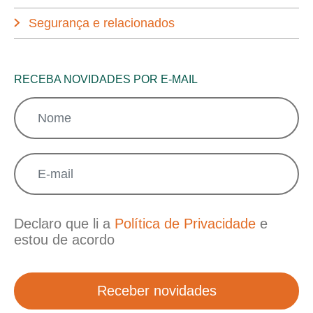
Segurança e relacionados
RECEBA NOVIDADES POR E-MAIL
Declaro que li a
Política de Privacidade
e
estou de acordo