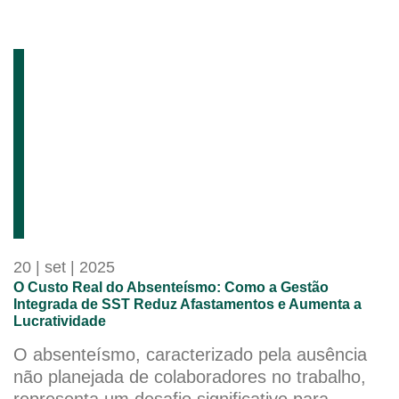
20 | set | 2025
O Custo Real do Absenteísmo: Como a Gestão
Integrada de SST Reduz Afastamentos e Aumenta a
Lucratividade
O absenteísmo, caracterizado pela ausência
não planejada de colaboradores no trabalho,