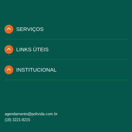
SERVIÇOS
LINKS ÚTEIS
INSTITUCIONAL
agendamento@polivida.com.br
(18) 3221-9215